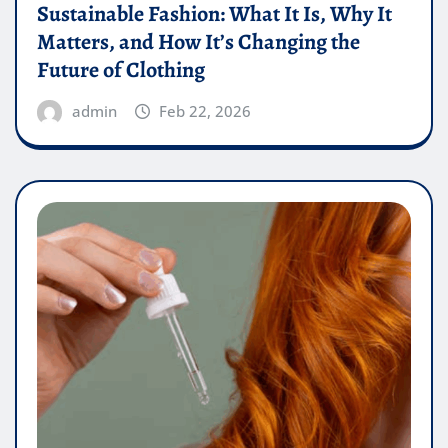
Sustainable Fashion: What It Is, Why It
Matters, and How It’s Changing the
Future of Clothing
admin
Feb 22, 2026