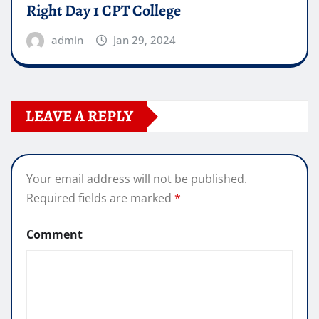
Right Day 1 CPT College
admin
Jan 29, 2024
LEAVE A REPLY
Your email address will not be published.
Required fields are marked
*
Comment