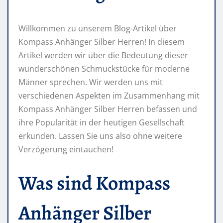
Willkommen zu unserem Blog-Artikel über
Kompass Anhänger Silber Herren! In diesem
Artikel werden wir über die Bedeutung dieser
wunderschönen Schmuckstücke für moderne
Männer sprechen. Wir werden uns mit
verschiedenen Aspekten im Zusammenhang mit
Kompass Anhänger Silber Herren befassen und
ihre Popularität in der heutigen Gesellschaft
erkunden. Lassen Sie uns also ohne weitere
Verzögerung eintauchen!
Was sind Kompass
Anhänger Silber