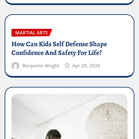
MARTIAL ARTS
How Can Kids Self Defense Shape
Confidence And Safety For Life?
Benjamin Wright
Apr 29, 2026