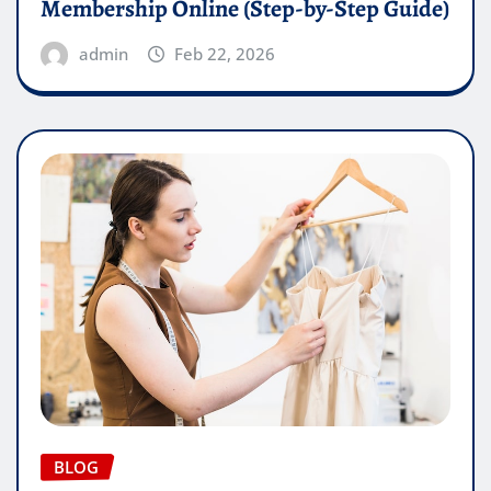
Membership Online (Step-by-Step Guide)
admin
Feb 22, 2026
BLOG