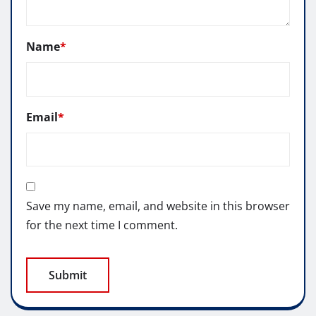
Name
*
Email
*
Save my name, email, and website in this browser
for the next time I comment.