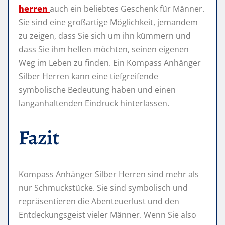
herren
auch ein beliebtes Geschenk für Männer.
Sie sind eine großartige Möglichkeit, jemandem
zu zeigen, dass Sie sich um ihn kümmern und
dass Sie ihm helfen möchten, seinen eigenen
Weg im Leben zu finden. Ein Kompass Anhänger
Silber Herren kann eine tiefgreifende
symbolische Bedeutung haben und einen
langanhaltenden Eindruck hinterlassen.
Fazit
Kompass Anhänger Silber Herren sind mehr als
nur Schmuckstücke. Sie sind symbolisch und
repräsentieren die Abenteuerlust und den
Entdeckungsgeist vieler Männer. Wenn Sie also