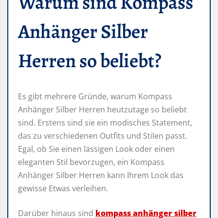
Warum sind Kompass
Anhänger Silber
Herren so beliebt?
Es gibt mehrere Gründe, warum Kompass
Anhänger Silber Herren heutzutage so beliebt
sind. Erstens sind sie ein modisches Statement,
das zu verschiedenen Outfits und Stilen passt.
Egal, ob Sie einen lässigen Look oder einen
eleganten Stil bevorzugen, ein Kompass
Anhänger Silber Herren kann Ihrem Look das
gewisse Etwas verleihen.
Darüber hinaus sind
kompass anhänger silber