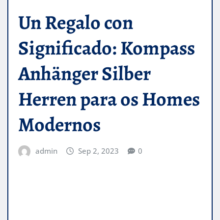
Un Regalo con
Significado: Kompass
Anhänger Silber
Herren para os Homes
Modernos
admin
Sep 2, 2023
0