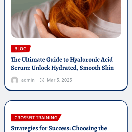
BLOG
The Ultimate Guide to Hyaluronic Acid
Serum: Unlock Hydrated, Smooth Skin
admin
Mar 5, 2025
CROSSFIT TRAINING
Strategies for Success: Choosing the