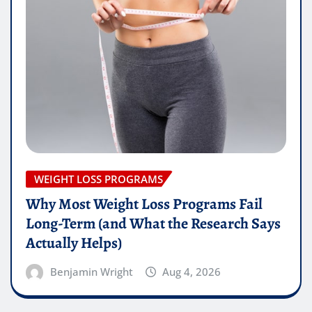
WEIGHT LOSS PROGRAMS
Why Most Weight Loss Programs Fail
Long-Term (and What the Research Says
Actually Helps)
Benjamin Wright
Aug 4, 2026