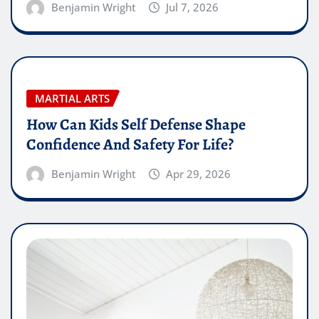
Benjamin Wright
Jul 7, 2026
MARTIAL ARTS
How Can Kids Self Defense Shape
Confidence And Safety For Life?
Benjamin Wright
Apr 29, 2026