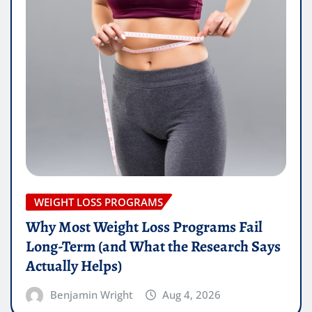
WEIGHT LOSS PROGRAMS
Why Most Weight Loss Programs Fail
Long-Term (and What the Research Says
Actually Helps)
Benjamin Wright
Aug 4, 2026