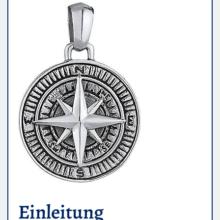
Einleitung