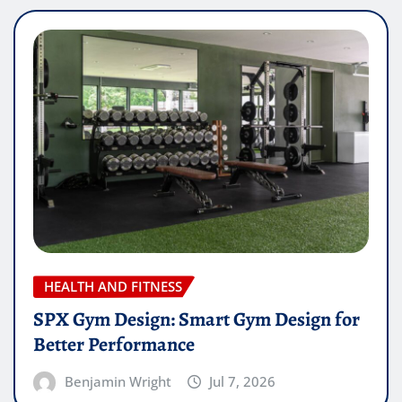
HEALTH AND FITNESS
SPX Gym Design: Smart Gym Design for
Better Performance
Benjamin Wright
Jul 7, 2026