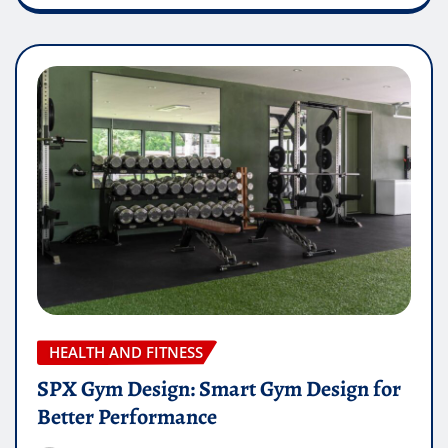
HEALTH AND FITNESS
SPX Gym Design: Smart Gym Design for
Better Performance