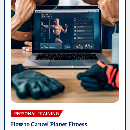
PERSONAL TRAINING
How to Cancel Planet Fitness