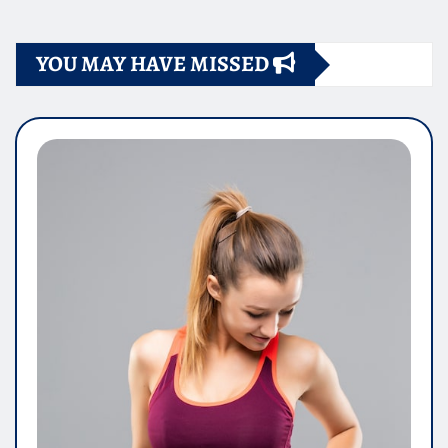
YOU MAY HAVE MISSED