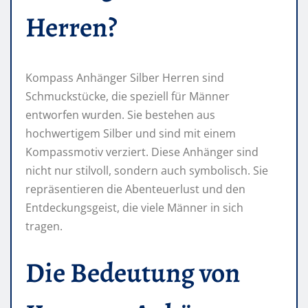
Herren?
Kompass Anhänger Silber Herren sind
Schmuckstücke, die speziell für Männer
entworfen wurden. Sie bestehen aus
hochwertigem Silber und sind mit einem
Kompassmotiv verziert. Diese Anhänger sind
nicht nur stilvoll, sondern auch symbolisch. Sie
repräsentieren die Abenteuerlust und den
Entdeckungsgeist, die viele Männer in sich
tragen.
Die Bedeutung von