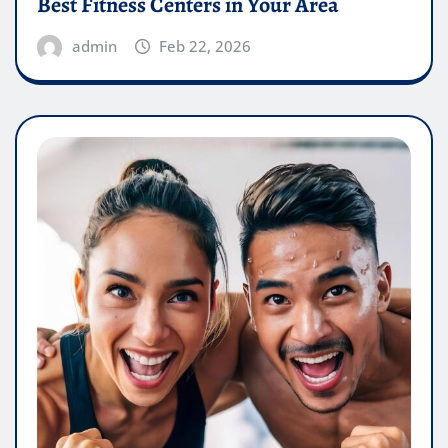
Best Fitness Centers in Your Area
admin
Feb 22, 2026