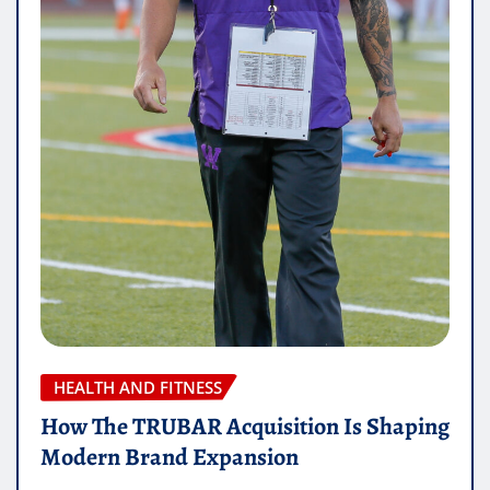
HEALTH AND FITNESS
How The TRUBAR Acquisition Is Shaping
Modern Brand Expansion