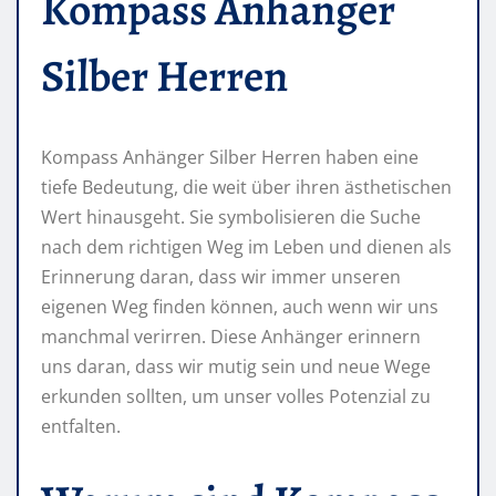
Kompass Anhänger
Silber Herren
Kompass Anhänger Silber Herren haben eine
tiefe Bedeutung, die weit über ihren ästhetischen
Wert hinausgeht. Sie symbolisieren die Suche
nach dem richtigen Weg im Leben und dienen als
Erinnerung daran, dass wir immer unseren
eigenen Weg finden können, auch wenn wir uns
manchmal verirren. Diese Anhänger erinnern
uns daran, dass wir mutig sein und neue Wege
erkunden sollten, um unser volles Potenzial zu
entfalten.