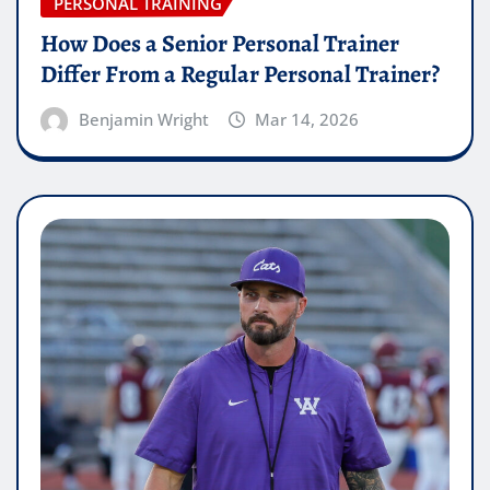
PERSONAL TRAINING
How Does a Senior Personal Trainer
Differ From a Regular Personal Trainer?
Benjamin Wright
Mar 14, 2026