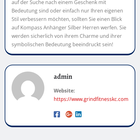
auf der Suche nach einem Geschenk mit
Bedeutung sind oder einfach nur Ihren eigenen
Stil verbessern möchten, sollten Sie einen Blick
auf Kompass Anhänger Silber Herren werfen. Sie
werden sicherlich von ihrem Charme und ihrer
symbolischen Bedeutung beeindruckt sein!
admin
Website:
https://www.grindfitnesskc.com