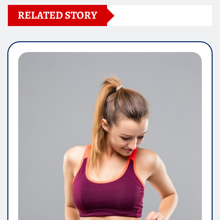
RELATED STORY